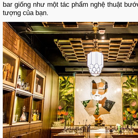
bar giống như một tác phẩm nghệ thuật bước 
tượng của bạn.