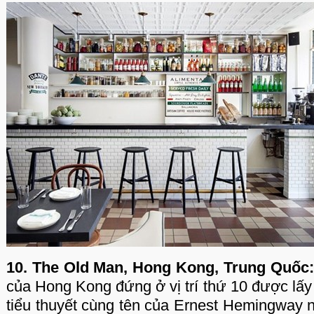
10. The Old Man, Hong Kong, Trung Quốc:
của Hong Kong đứng ở vị trí thứ 10 được lấ
tiểu thuyết cùng tên của Ernest Hemingway