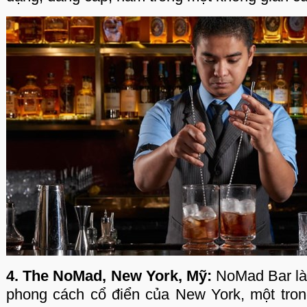
4. The NoMad, New York, Mỹ:
NoMad Bar là 
phong cách cổ điển của New York, một tron