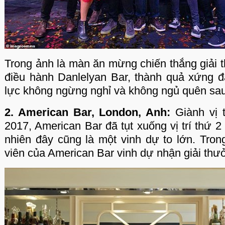
Trong ảnh là màn ăn mừng chiến thắng giải 
điều hành Danlelyan Bar, thành quả xứng 
lực không ngừng nghỉ và không ngủ quên sau
2. American Bar, London, Anh:
Giành vị 
2017, American Bar đã tụt xuống vị trí thứ 2
nhiên đây cũng là một vinh dự to lớn. Tron
viên của American Bar vinh dự nhận giải thư